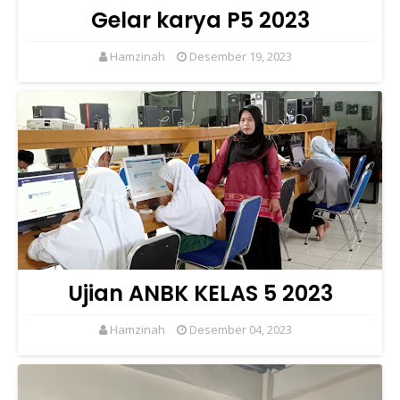
Gelar karya P5 2023
Hamzinah
Desember 19, 2023
Ujian ANBK KELAS 5 2023
Hamzinah
Desember 04, 2023