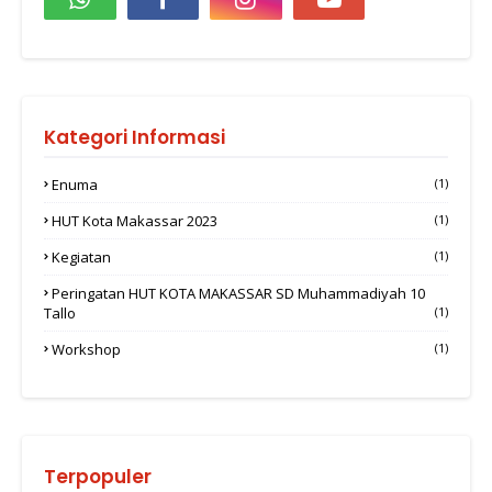
Kategori Informasi
Enuma
(1)
HUT Kota Makassar 2023
(1)
Kegiatan
(1)
Peringatan HUT KOTA MAKASSAR SD Muhammadiyah 10
Tallo
(1)
Workshop
(1)
Terpopuler