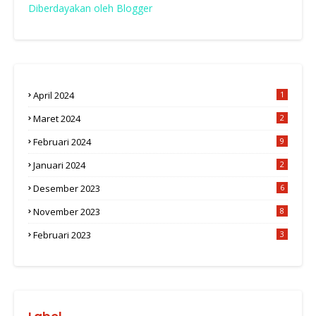
Diberdayakan oleh Blogger
April 2024
1
Maret 2024
2
Februari 2024
9
Januari 2024
2
Desember 2023
6
November 2023
8
Februari 2023
3