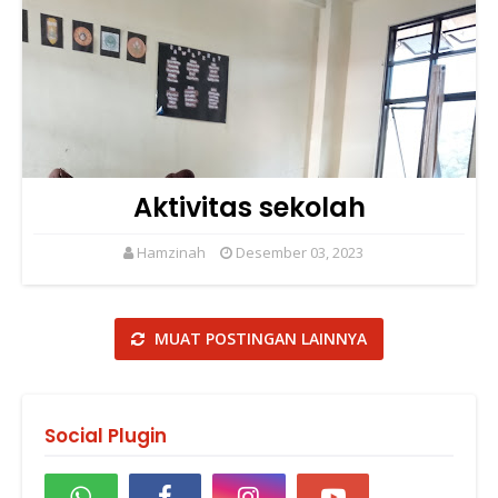
Aktivitas sekolah
Hamzinah
Desember 03, 2023
MUAT POSTINGAN LAINNYA
Social Plugin