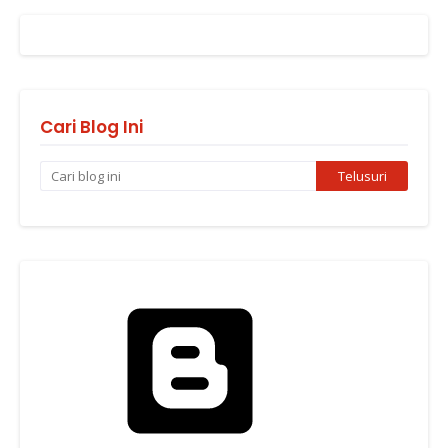
Cari Blog Ini