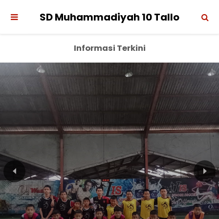
SD Muhammadiyah 10 Tallo
Informasi Terkini