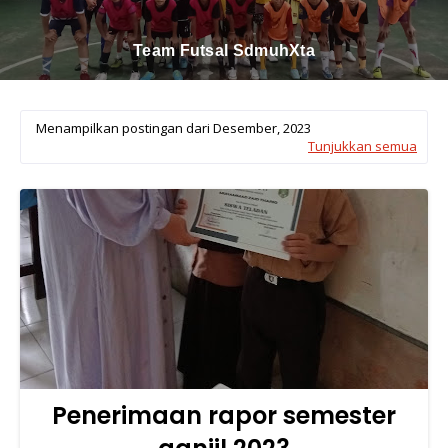
Team Futsal SdmuhXta
Menampilkan postingan dari Desember, 2023
Tunjukkan semua
Penerimaan rapor semester