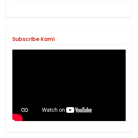
Subscribe Kami