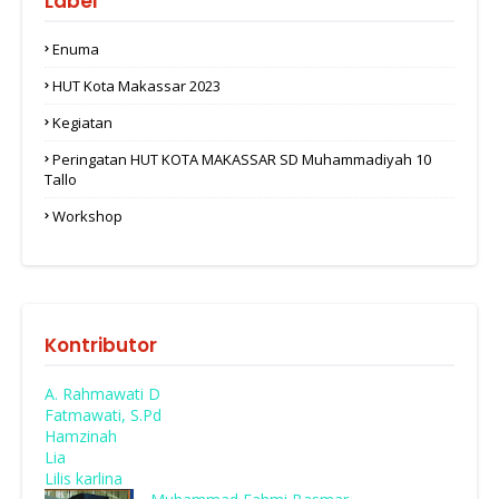
Label
Enuma
HUT Kota Makassar 2023
Kegiatan
Peringatan HUT KOTA MAKASSAR SD Muhammadiyah 10
Tallo
Workshop
Kontributor
A. Rahmawati D
Fatmawati, S.Pd
Hamzinah
Lia
Lilis karlina