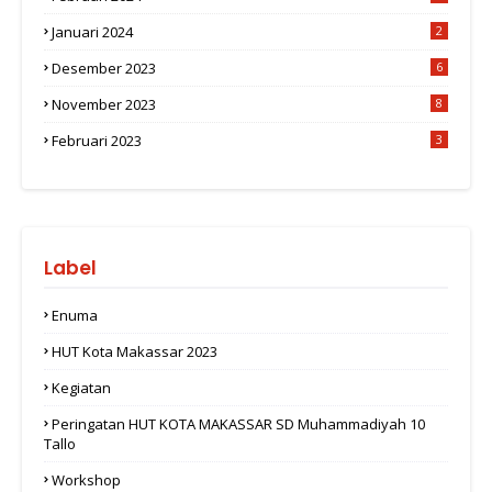
Januari 2024
2
Desember 2023
6
November 2023
8
Februari 2023
3
Label
Enuma
HUT Kota Makassar 2023
Kegiatan
Peringatan HUT KOTA MAKASSAR SD Muhammadiyah 10
Tallo
Workshop