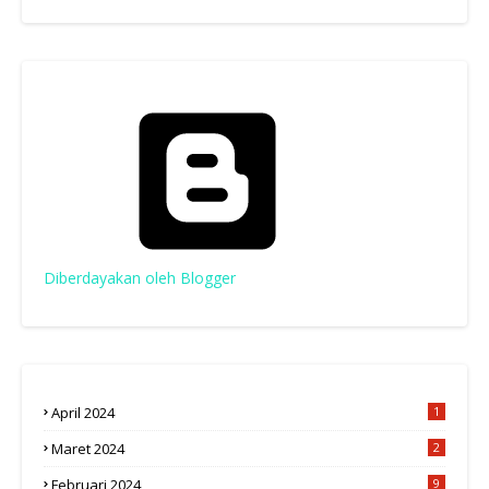
Diberdayakan oleh Blogger
April 2024
1
Maret 2024
2
Februari 2024
9