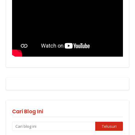
Cari Blog Ini