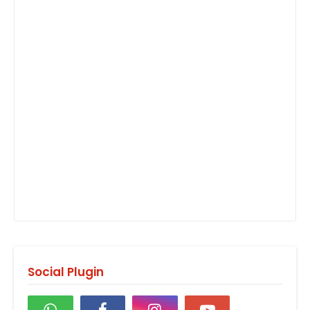
Social Plugin