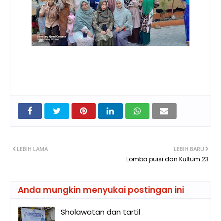
LEBIH LAMA
LEBIH BARU
Lomba puisi dan Kultum 23
Anda mungkin menyukai postingan ini
Sholawatan dan tartil