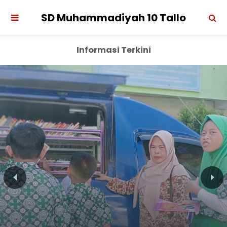
SD Muhammadiyah 10 Tallo
Informasi Terkini