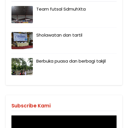
Team futsal SdmuhXta
Sholawatan dan tartil
Berbuka puasa dan berbagi takjil
Subscribe Kami