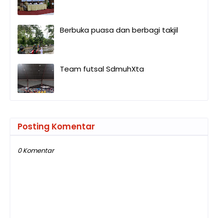
Berbuka puasa dan berbagi takjil
Team futsal SdmuhXta
Posting Komentar
0 Komentar