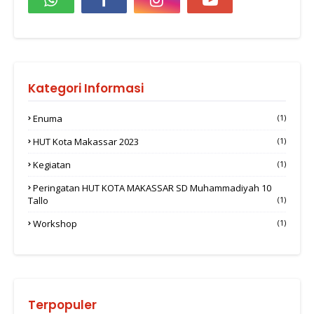
Kategori Informasi
Enuma
(1)
HUT Kota Makassar 2023
(1)
Kegiatan
(1)
Peringatan HUT KOTA MAKASSAR SD Muhammadiyah 10
Tallo
(1)
Workshop
(1)
Terpopuler