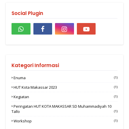
Social Plugin
Kategori Informasi
Enuma
(1)
HUT Kota Makassar 2023
(1)
Kegiatan
(1)
Peringatan HUT KOTA MAKASSAR SD Muhammadiyah 10
Tallo
(1)
Workshop
(1)