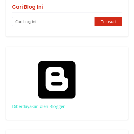
Cari Blog Ini
Diberdayakan oleh Blogger