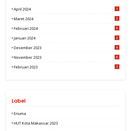
April 2024
1
Maret 2024
2
Februari 2024
9
Januari 2024
2
Desember 2023
6
November 2023
8
Februari 2023
3
Label
Enuma
HUT Kota Makassar 2023