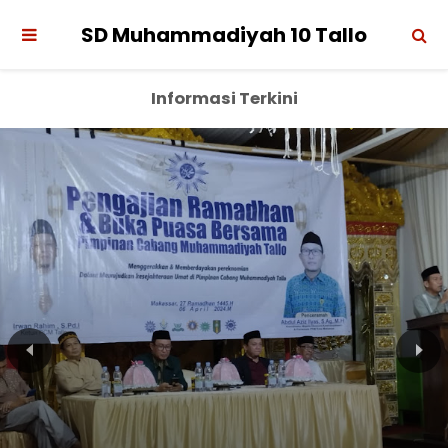
SD Muhammadiyah 10 Tallo
Informasi Terkini