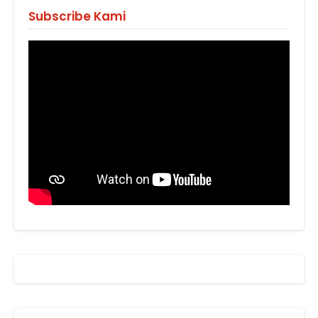
Subscribe Kami