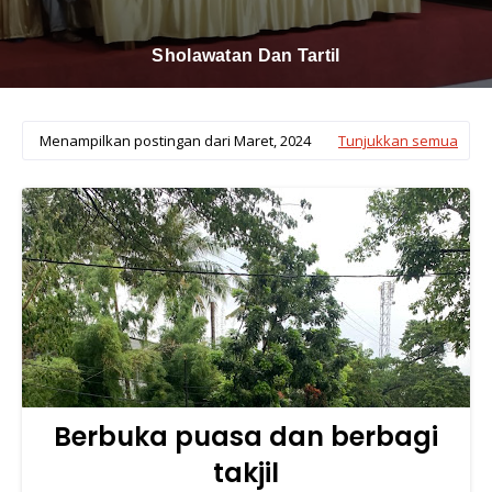
Sholawatan Dan Tartil
Menampilkan postingan dari Maret, 2024
Tunjukkan semua
Berbuka puasa dan berbagi
takjil