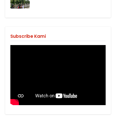
Subscribe Kami