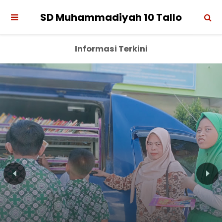
SD Muhammadiyah 10 Tallo
Informasi Terkini