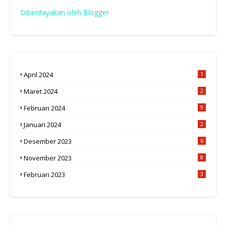
Diberdayakan oleh Blogger
April 2024
1
Maret 2024
2
Februari 2024
9
Januari 2024
2
Desember 2023
6
November 2023
8
Februari 2023
3