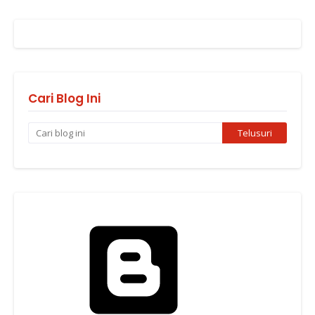
Cari Blog Ini