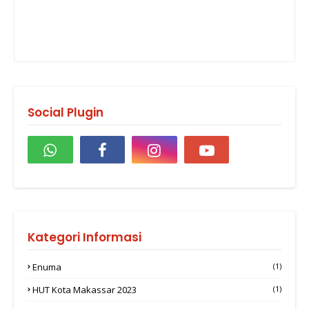
Social Plugin
Kategori Informasi
Enuma
(1)
HUT Kota Makassar 2023
(1)