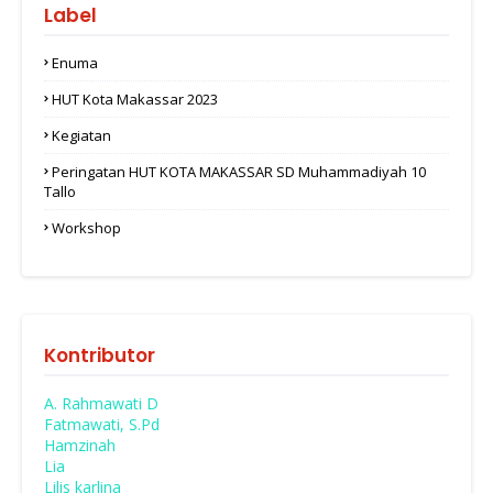
Label
Enuma
HUT Kota Makassar 2023
Kegiatan
Peringatan HUT KOTA MAKASSAR SD Muhammadiyah 10
Tallo
Workshop
Kontributor
A. Rahmawati D
Fatmawati, S.Pd
Hamzinah
Lia
Lilis karlina