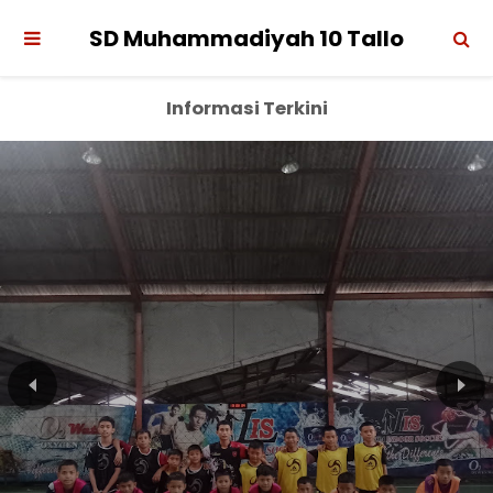
SD Muhammadiyah 10 Tallo
Informasi Terkini