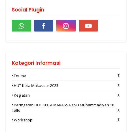
Social Plugin
Kategori Informasi
Enuma
(1)
HUT Kota Makassar 2023
(1)
Kegiatan
(1)
Peringatan HUT KOTA MAKASSAR SD Muhammadiyah 10
Tallo
(1)
Workshop
(1)