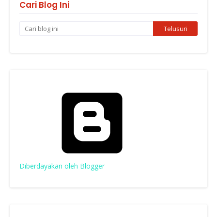
Cari Blog Ini
Diberdayakan oleh Blogger