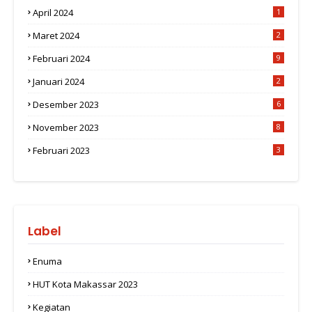
April 2024
1
Maret 2024
2
Februari 2024
9
Januari 2024
2
Desember 2023
6
November 2023
8
Februari 2023
3
Label
Enuma
HUT Kota Makassar 2023
Kegiatan