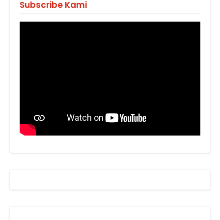
Subscribe Kami