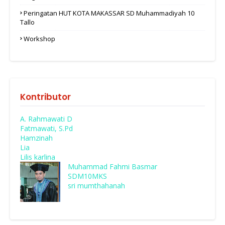
Peringatan HUT KOTA MAKASSAR SD Muhammadiyah 10
Tallo
Workshop
Kontributor
A. Rahmawati D
Fatmawati, S.Pd
Hamzinah
Lia
Lilis karlina
Muhammad Fahmi Basmar
SDM10MKS
sri mumthahanah