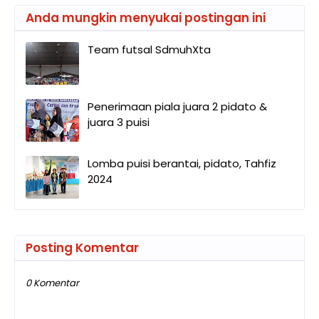
Anda mungkin menyukai postingan ini
Team futsal SdmuhXta
Penerimaan piala juara 2 pidato &
juara 3 puisi
Lomba puisi berantai, pidato, Tahfiz
2024
Posting Komentar
0 Komentar