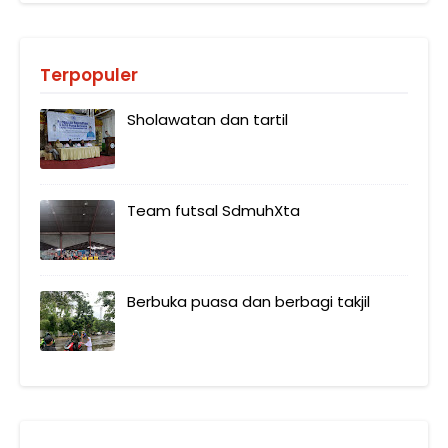
Terpopuler
Sholawatan dan tartil
Team futsal SdmuhXta
Berbuka puasa dan berbagi takjil