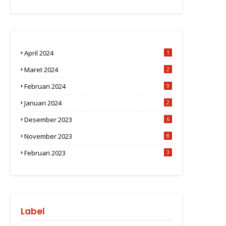
April 2024
1
Maret 2024
2
Februari 2024
9
Januari 2024
2
Desember 2023
6
November 2023
8
Februari 2023
3
Label