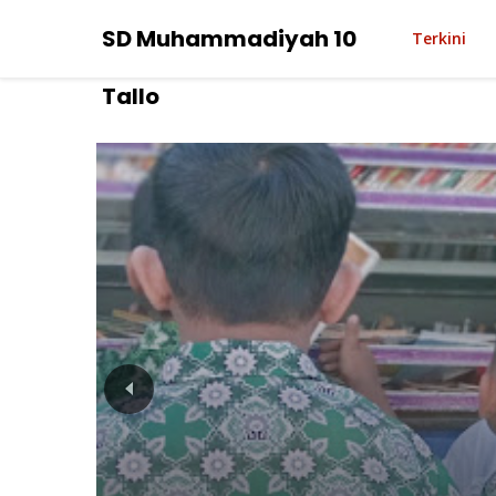
SD Muhammadiyah 10
Terkini
Tallo