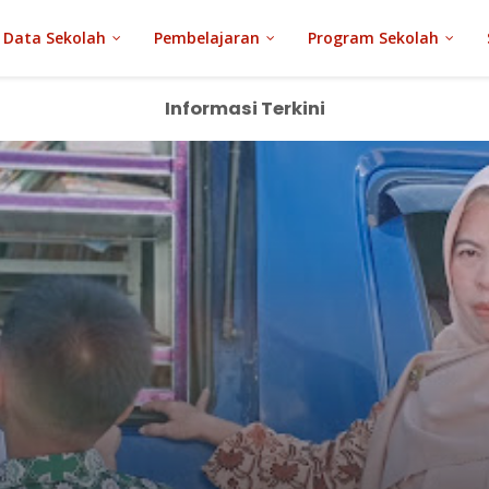
Data Sekolah
Pembelajaran
Program Sekolah
Informasi Terkini