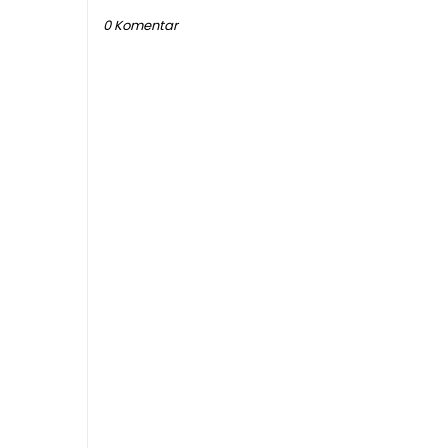
0 Komentar