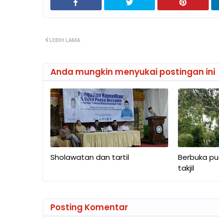
LEBIH LAMA
Anda mungkin menyukai postingan ini
Sholawatan dan tartil
Berbuka pu
takjil
Posting Komentar