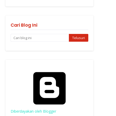
Cari Blog Ini
Diberdayakan oleh Blogger