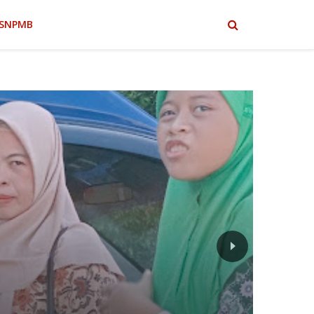
SNPMB