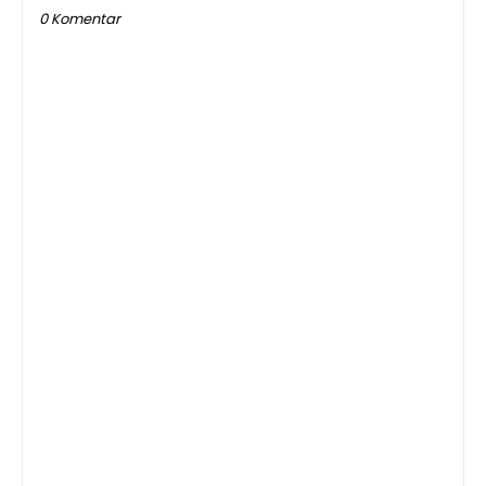
0 Komentar