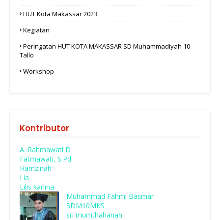
HUT Kota Makassar 2023
Kegiatan
Peringatan HUT KOTA MAKASSAR SD Muhammadiyah 10
Tallo
Workshop
Kontributor
A. Rahmawati D
Fatmawati, S.Pd
Hamzinah
Lia
Lilis karlina
Muhammad Fahmi Basmar
SDM10MKS
sri mumthahanah