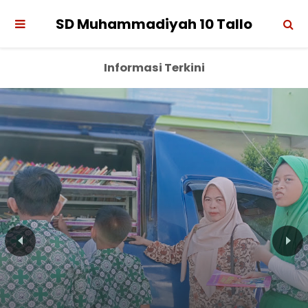
SD Muhammadiyah 10 Tallo
Informasi Terkini