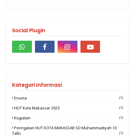
Social Plugin
Kategori Informasi
Enuma
(1)
HUT Kota Makassar 2023
(1)
Kegiatan
(1)
Peringatan HUT KOTA MAKASSAR SD Muhammadiyah 10
Tallo
(1)