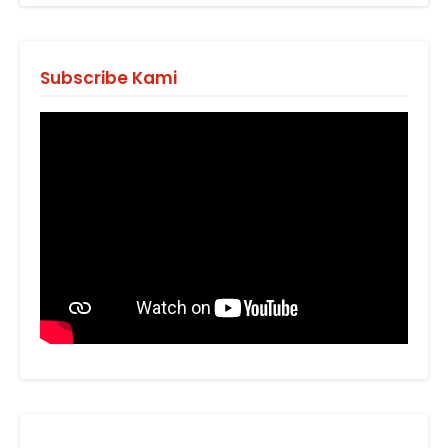
Subscribe Kami