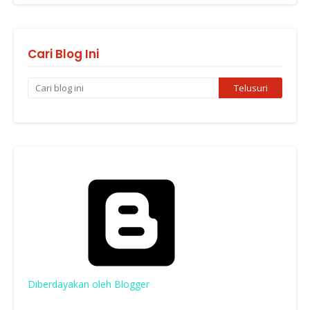
Cari Blog Ini
Diberdayakan oleh Blogger