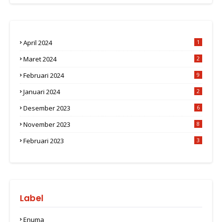
April 2024
1
Maret 2024
2
Februari 2024
9
Januari 2024
2
Desember 2023
6
November 2023
8
Februari 2023
3
Label
Enuma